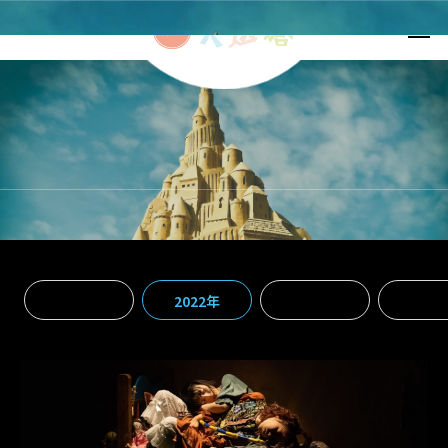
ALL
2022年
2021年
2020