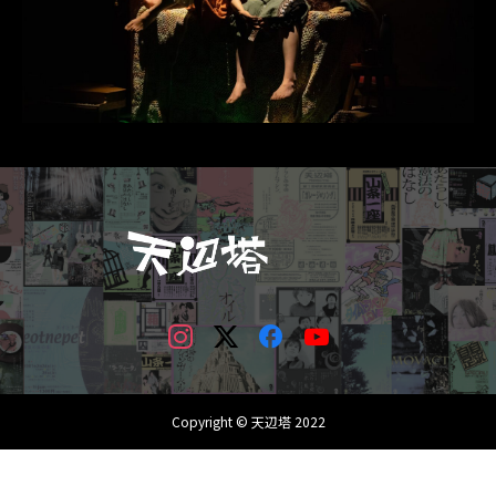
Copyright © 天辺塔 2022