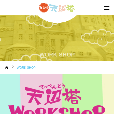
WORK SHOP
WORK SHOP