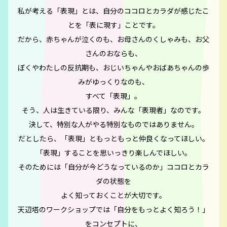
私が考える「表現」とは、自分のココロとカラダが感じたこ
とを「表に現す」ことです。
だから、赤ちゃんが泣くのも、お母さんのくしゃみも、お父
さんのおならも、
ぼくやわたしの反抗期も、おじいちゃんやおばあちゃんの歩
みがゆっくりなのも、
すべて「表現」。
そう、人は生きている限り、みんな「表現者」なのです。
決して、特別な人がやる特別なものではありません。
だとしたら、「表現」ともっともっと仲良くなってほしい。
「表現」することを思いっきり楽しんでほしい。
そのためには「自分が今どうなっているのか」ココロとカラ
ダの状態を
よく知っておくことが大切です。
天辺塔のワークショップでは「自分をもっとよく知ろう！」
をコンセプトに、