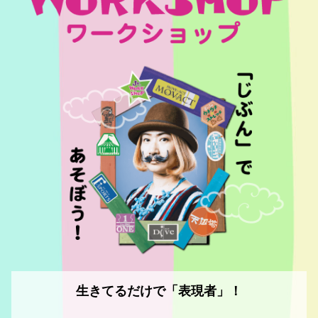
生きてるだけで「表現者」！