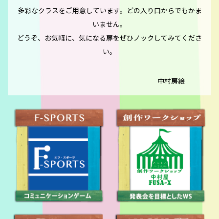
多彩なクラスをご用意しています。どの入り口からでもかま
いません。
どうぞ、お気軽に、気になる扉をぜひノックしてみてくださ
い。
中村房絵