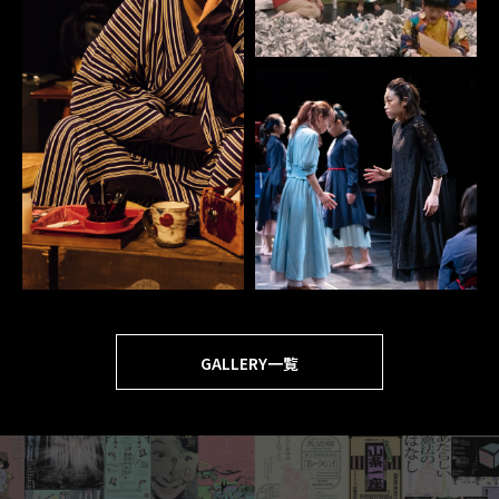
GALLERY一覧