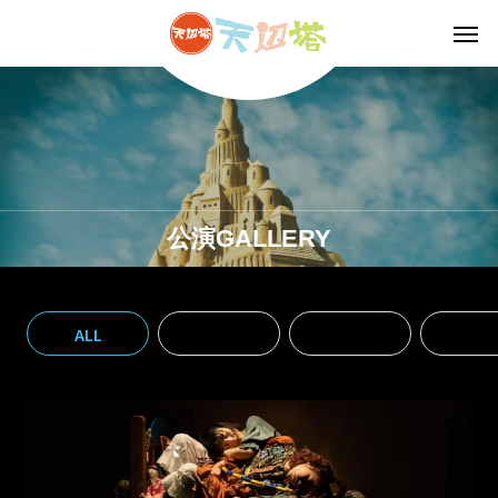
公演GALLERY
ALL
2022年
2021年
2020