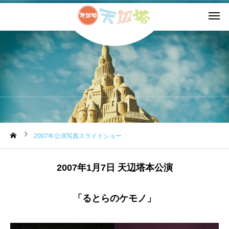
公演スライドショー
2007年公演写真スライドショー
2007年1月7日 天辺塔本公演
「るとらのケモノ」