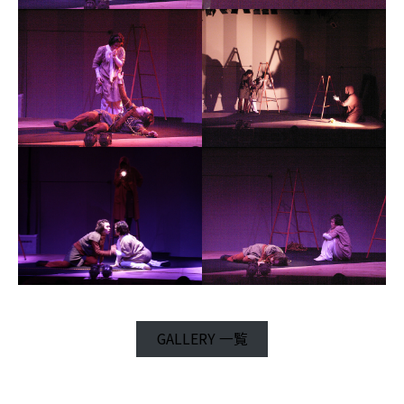
GALLERY 一覧