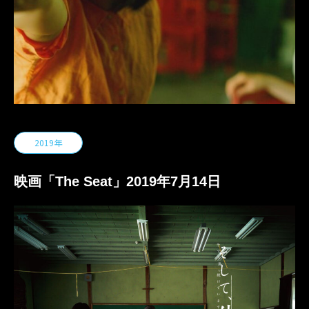
2019年
映画「The Seat」2019年7月14日