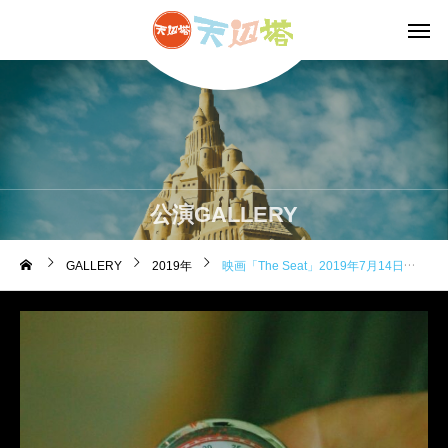
公演GALLERY
GALLERY
2019年
映画「The Seat」2019年7月14日