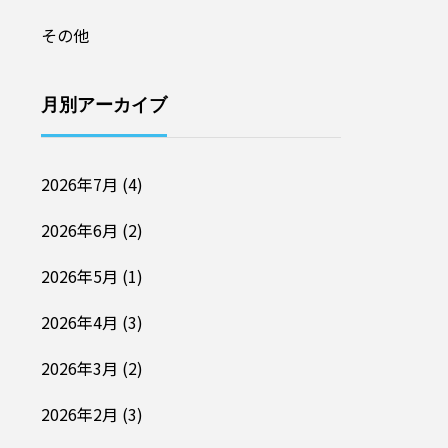
その他
月別アーカイブ
2026年7月
(4)
2026年6月
(2)
2026年5月
(1)
2026年4月
(3)
2026年3月
(2)
2026年2月
(3)