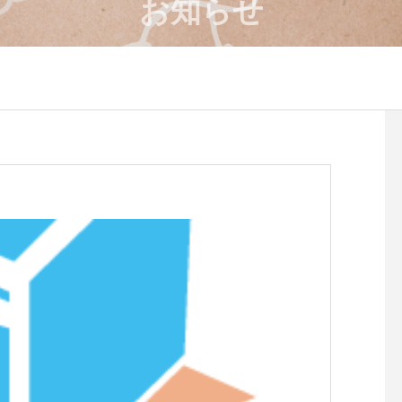
お知らせ
4月のワークショップのお知
８月のワークショップ