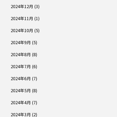
2024年12月
(3)
2024年11月
(1)
2024年10月
(5)
2024年9月
(5)
2024年8月
(8)
2024年7月
(6)
2024年6月
(7)
2024年5月
(8)
2024年4月
(7)
2024年3月
(2)