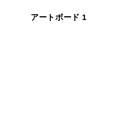
アートボード 1