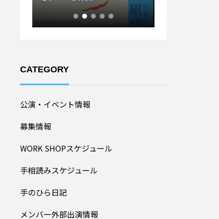
ル20
加者募集！】
CATEGORY
公演・イベント情報
募集情報
WORK SHOPスケジュール
手相読みスケジュール
手のひら日記
メンバー外部出演情報