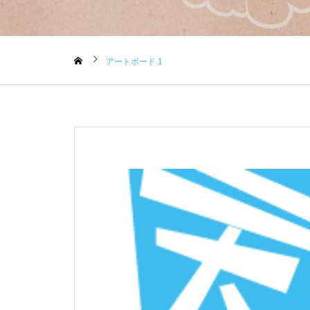
アートボード 1