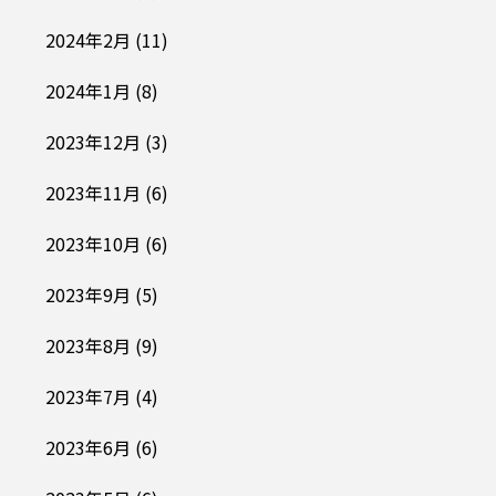
2024年2月
(11)
2024年1月
(8)
2023年12月
(3)
2023年11月
(6)
2023年10月
(6)
2023年9月
(5)
2023年8月
(9)
2023年7月
(4)
2023年6月
(6)