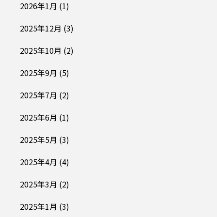
2026年1月
(1)
2025年12月
(3)
2025年10月
(2)
2025年9月
(5)
2025年7月
(2)
2025年6月
(1)
2025年5月
(3)
2025年4月
(4)
2025年3月
(2)
2025年1月
(3)