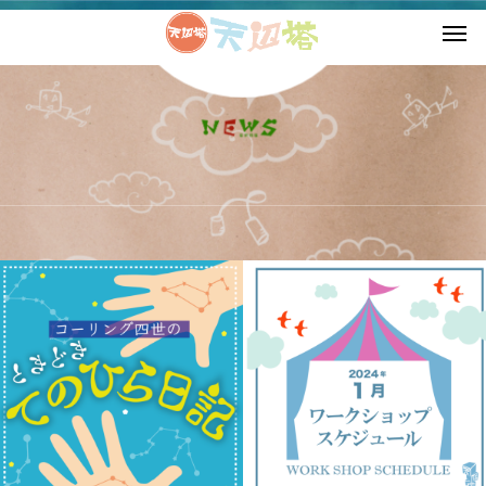
2023年 12月の記事一覧