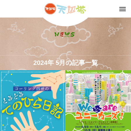
2024年 5月の記事一覧