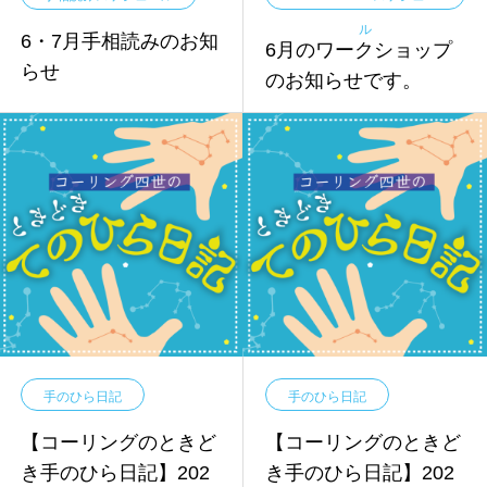
ル
6・7月手相読みのお知
6月のワークショップ
らせ
のお知らせです。
手のひら日記
手のひら日記
【コーリングのときど
【コーリングのときど
き手のひら日記】202
き手のひら日記】202