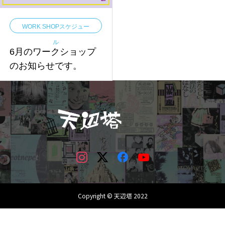
WORK SHOPスケジュー
ル
6月のワークショップ
のお知らせです。
Copyright © 天辺塔 2022