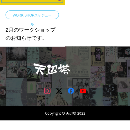
WORK SHOPスケジュー
ル
2月のワークショップ
のお知らせです。
Copyright © 天辺塔 2022