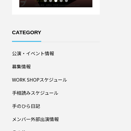
CATEGORY
公演・イベント情報
募集情報
WORK SHOPスケジュール
手相読みスケジュール
手のひら日記
メンバー外部出演情報