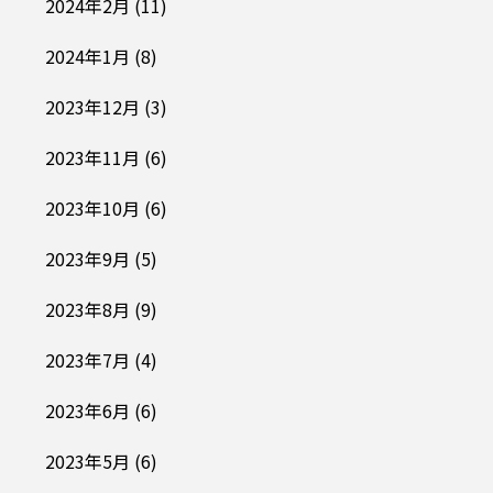
2024年2月
(11)
2024年1月
(8)
2023年12月
(3)
2023年11月
(6)
2023年10月
(6)
2023年9月
(5)
2023年8月
(9)
2023年7月
(4)
2023年6月
(6)
2023年5月
(6)