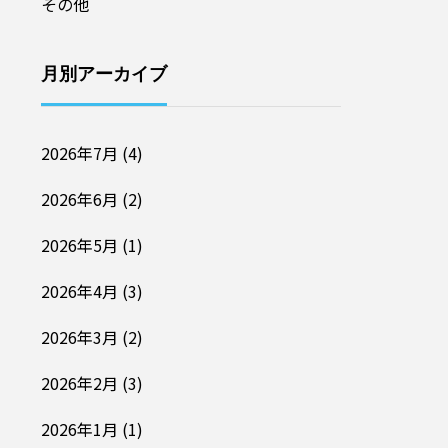
その他
月別アーカイブ
2026年7月
(4)
2026年6月
(2)
2026年5月
(1)
2026年4月
(3)
2026年3月
(2)
2026年2月
(3)
2026年1月
(1)