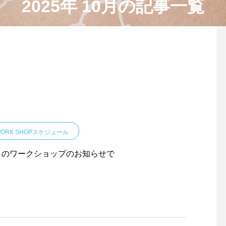
2025年 10月の記事一覧
ORK SHOPスケジュール
月のワークショップのお知らせで
。
７月のワークショップのお知
6月のワークショップ
らせです。
らせです。