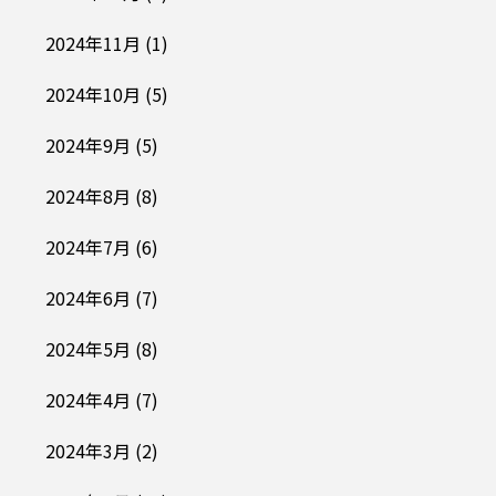
2024年11月
(1)
2024年10月
(5)
2024年9月
(5)
2024年8月
(8)
2024年7月
(6)
2024年6月
(7)
2024年5月
(8)
2024年4月
(7)
2024年3月
(2)