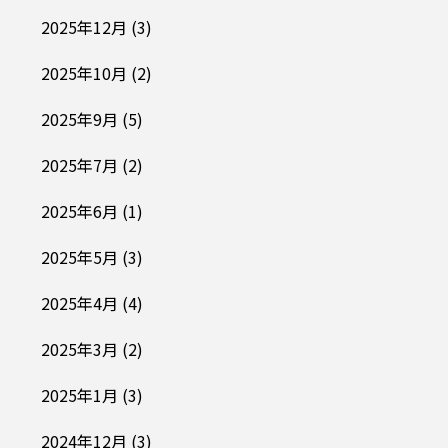
2025年12月
(3)
2025年10月
(2)
2025年9月
(5)
2025年7月
(2)
2025年6月
(1)
2025年5月
(3)
2025年4月
(4)
2025年3月
(2)
2025年1月
(3)
2024年12月
(3)