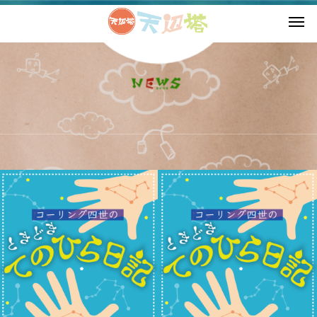
2024年 10月の記事一覧