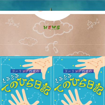
2023年 6月の記事一覧