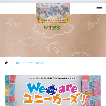
お知らせ
100 ユニーカーズ終了