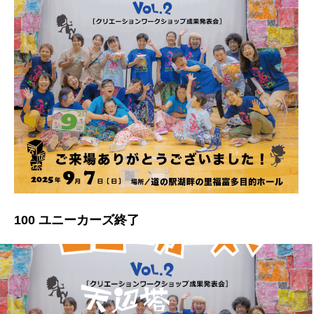
100 ユニーカーズ終了