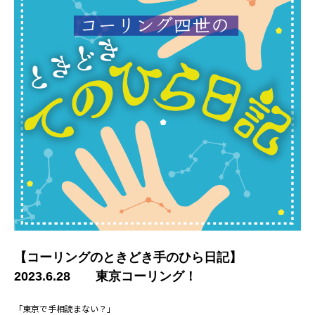
【コーリングのときどき手のひら日記】
2023.6.28 東京コーリング！
「東京で手相読まない？」