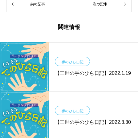
前の記事
次の記事
関連情報
手のひら日記
【三世の手のひら日記】2022.1.19
手のひら日記
【三世の手のひら日記】2022.3.30