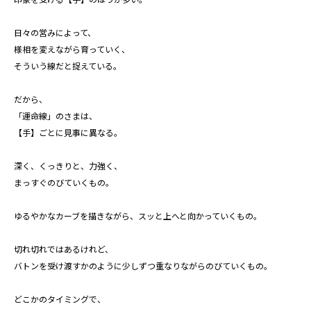
日々の営みによって、
様相を変えながら育っていく、
そういう線だと捉えている。
だから、
「運命線」のさまは、
【手】ごとに見事に異なる。
深く、くっきりと、力強く、
まっすぐのびていくもの。
ゆるやかなカーブを描きながら、スッと上へと向かっていくもの。
切れ切れではあるけれど、
バトンを受け渡すかのように少しずつ重なりながらのびていくもの。
どこかのタイミングで、