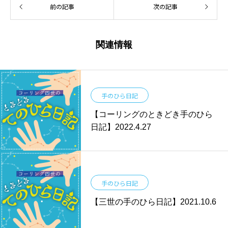
前の記事
次の記事
関連情報
手のひら日記
【コーリングのときどき手のひら
日記】2022.4.27
手のひら日記
【三世の手のひら日記】2021.10.6