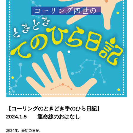
【コーリングのときどき手のひら日記】
2024.1.5 運命線のおはなし
2024年、最初の日記。