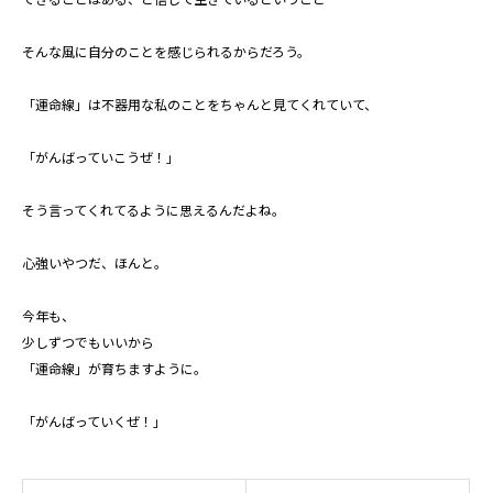
そんな風に自分のことを感じられるからだろう。
「運命線」は不器用な私のことをちゃんと見てくれていて、
「がんばっていこうぜ！」
そう言ってくれてるように思えるんだよね。
心強いやつだ、ほんと。
今年も、
少しずつでもいいから
「運命線」が育ちますように。
「がんばっていくぜ！」