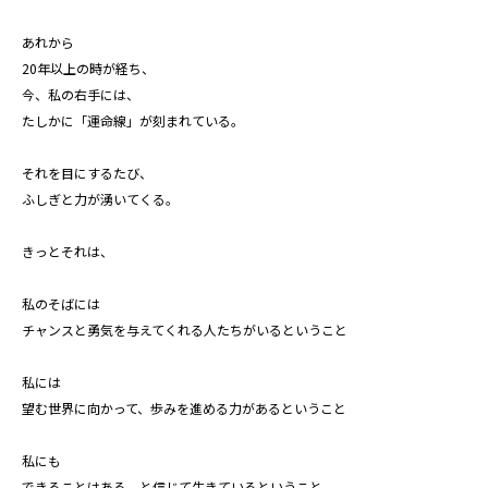
あれから
20年以上の時が経ち、
今、私の右手には、
たしかに「運命線」が刻まれている。
それを目にするたび、
ふしぎと力が湧いてくる。
きっとそれは、
私のそばには
チャンスと勇気を与えてくれる人たちがいるということ
私には
望む世界に向かって、歩みを進める力があるということ
私にも
できることはある、と信じて生きているということ