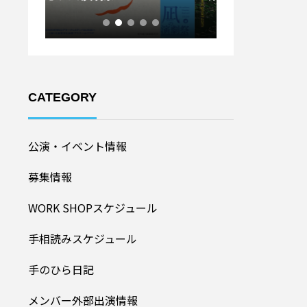
ル20
加者募集！】
CATEGORY
公演・イベント情報
募集情報
WORK SHOPスケジュール
手相読みスケジュール
手のひら日記
メンバー外部出演情報