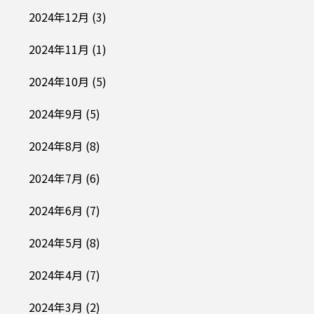
2024年12月
(3)
2024年11月
(1)
2024年10月
(5)
2024年9月
(5)
2024年8月
(8)
2024年7月
(6)
2024年6月
(7)
2024年5月
(8)
2024年4月
(7)
2024年3月
(2)