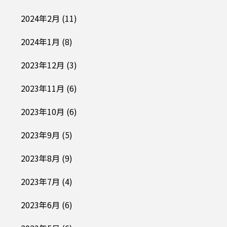
2024年2月
(11)
2024年1月
(8)
2023年12月
(3)
2023年11月
(6)
2023年10月
(6)
2023年9月
(5)
2023年8月
(9)
2023年7月
(4)
2023年6月
(6)