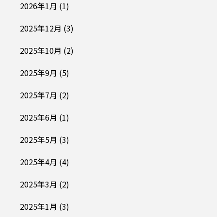
2026年1月
(1)
2025年12月
(3)
2025年10月
(2)
2025年9月
(5)
2025年7月
(2)
2025年6月
(1)
2025年5月
(3)
2025年4月
(4)
2025年3月
(2)
2025年1月
(3)