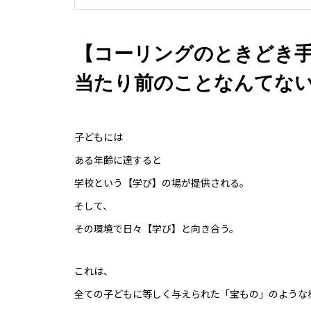
【コーリングのときどき手の
当たり前のことなんてな
子どもには
ある年齢に達すると
学校という【学び】の場が提供される。
そして、
その環境で日々【学び】と向き合う。
これは、
全ての子どもに等しく与えられた「宝もの」のような