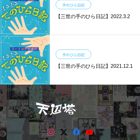
手のひら日記
【三世の手のひら日記】2022.3.2
手のひら日記
【三世の手のひら日記】2021.12.1