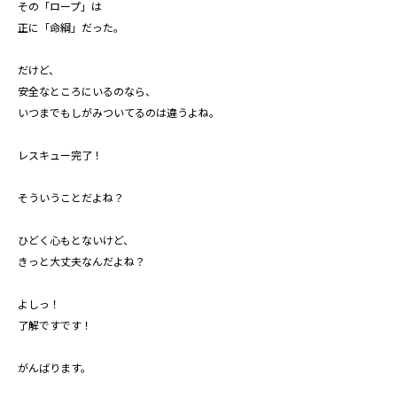
その「ロープ」は
正に「命綱」だった。
だけど、
安全なところにいるのなら、
いつまでもしがみついてるのは違うよね。
レスキュー完了！
そういうことだよね？
ひどく心もとないけど、
きっと大丈夫なんだよね？
よしっ！
了解ですです！
がんばります。