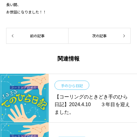
長い間、
お世話になりました！！
前の記事
次の記事
関連情報
手のひら日記
【コーリングのときどき手のひら
日記】2024.4.10 ３年目を迎え
ました。