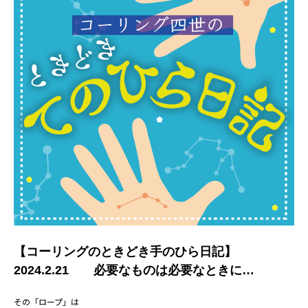
【コーリングのときどき手のひら日記】
2024.2.21 必要なものは必要なときに…
その「ロープ」は