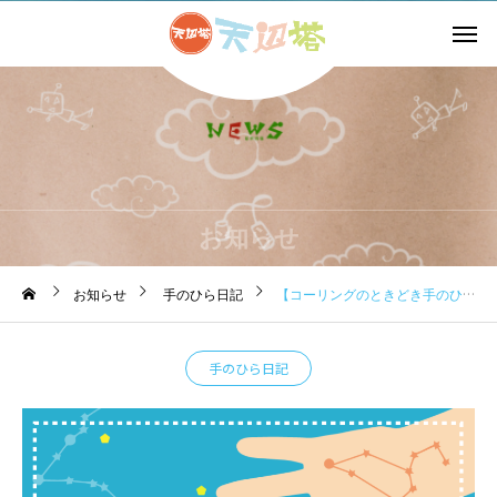
お知らせ
お知らせ
手のひら日記
【コーリングのときどき手のひら日記】2024.2.21 必要なものは必要なときに…
手のひら日記