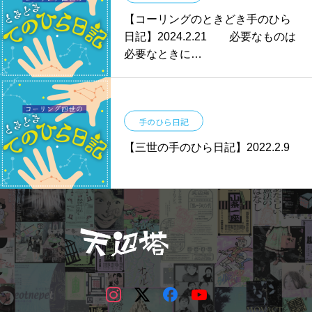
【コーリングのときどき手のひら
日記】2024.2.21 必要なものは
必要なときに…
手のひら日記
【三世の手のひら日記】2022.2.9