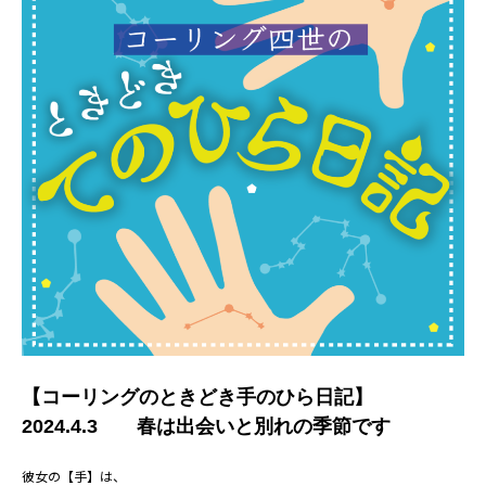
【コーリングのときどき手のひら日記】
2024.4.3 春は出会いと別れの季節です
彼女の【手】は、