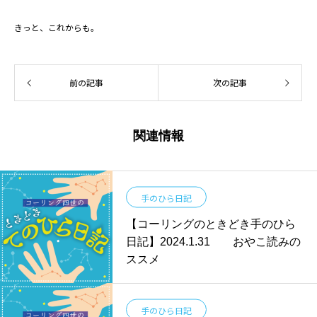
きっと、これからも。
前の記事
次の記事
関連情報
手のひら日記
【コーリングのときどき手のひら
日記】2024.1.31 おやこ読みの
ススメ
手のひら日記