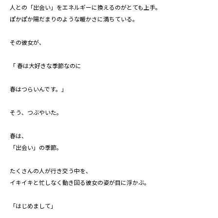
人との「出会い」をエネルギーに換えるのがとても上手。
ぽかぽか陽だまりのような暖かさに満ちている。
その彼女が、
「 春は大好きな季節なのに
春はつらいんです。」
そう、つぶやいた。
春は、
「出会い」の季節。
たくさんの人が行き交う中を、
イキイキと忙しなく動き回る彼女の姿が目に浮かぶ。
「はじめまして」