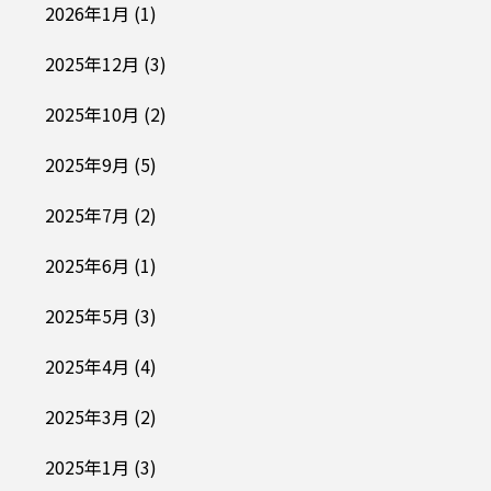
2026年1月
(1)
2025年12月
(3)
2025年10月
(2)
2025年9月
(5)
2025年7月
(2)
2025年6月
(1)
2025年5月
(3)
2025年4月
(4)
2025年3月
(2)
2025年1月
(3)