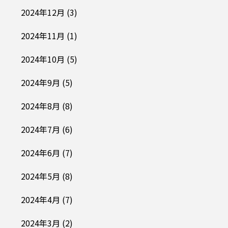
2024年12月
(3)
2024年11月
(1)
2024年10月
(5)
2024年9月
(5)
2024年8月
(8)
2024年7月
(6)
2024年6月
(7)
2024年5月
(8)
2024年4月
(7)
2024年3月
(2)