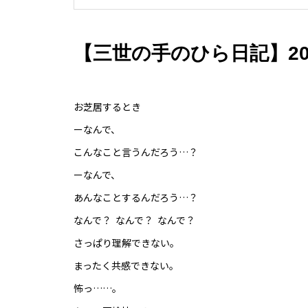
【三世の手のひら日記】2021
お芝居するとき
ーなんで、
こんなこと言うんだろう…？
ーなんで、
あんなことするんだろう…？
なんで？ なんで？ なんで？
さっぱり理解できない。
まったく共感できない。
怖っ……。