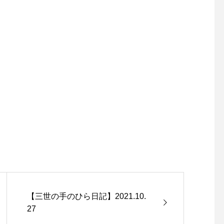
【三世の手のひら日記】2021.10.
27