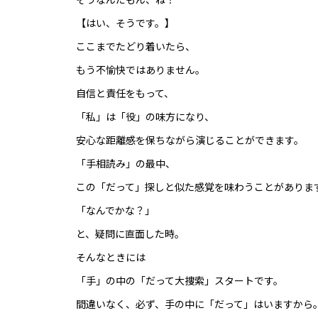
【はい、そうです。】
ここまでたどり着いたら、
もう不愉快ではありません。
自信と責任をもって、
「私」は「役」の味方になり、
安心な距離感を保ちながら演じることができます。
「手相読み」の最中、
この「だって」探しと似た感覚を味わうことがありま
「なんでかな？」
と、疑問に直面した時。
そんなときには
「手」の中の「だって大捜索」スタートです。
間違いなく、必ず、手の中に「だって」はいますから