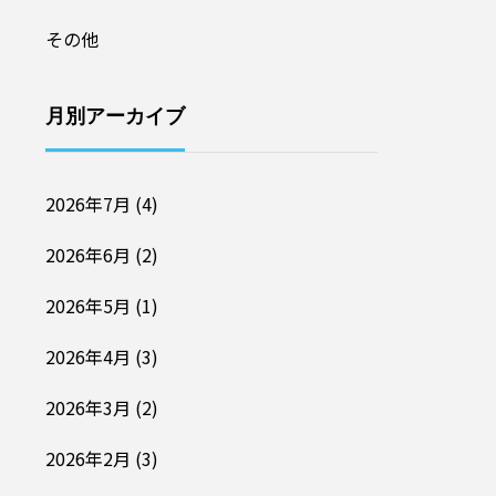
その他
月別アーカイブ
2026年7月
(4)
2026年6月
(2)
2026年5月
(1)
2026年4月
(3)
2026年3月
(2)
2026年2月
(3)