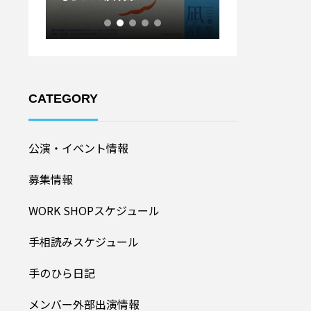
ル20
加者募集！】
CATEGORY
公演・イベント情報
募集情報
WORK SHOPスケジュール
手相読みスケジュール
手のひら日記
メンバー外部出演情報