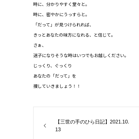
時に、分かりやすく堂々と。
時に、密やかにうっすらと。
「だって」が見つけられれば、
きっとあなたの味方になれる、と信じて。
さぁ、
迷子になりそうな時はいつでもお越しください。
じっくり、ぐっくり
あなたの「だって」を
捜していきましょう！！
【三世の手のひら日記】2021.10.
13