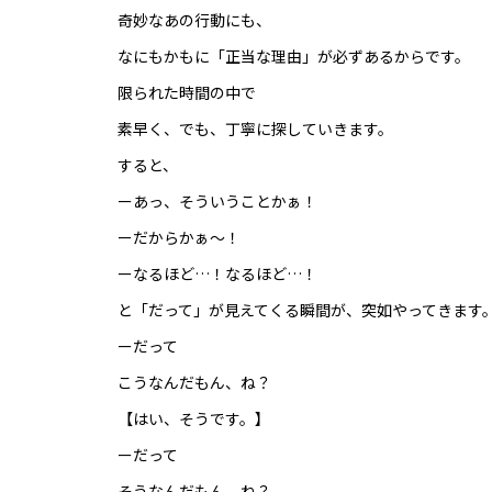
奇妙なあの行動にも、
なにもかもに「正当な理由」が必ずあるからです。
限られた時間の中で
素早く、でも、丁寧に探していきます。
すると、
ーあっ、そういうことかぁ！
ーだからかぁ～！
ーなるほど…！なるほど…！
と「だって」が見えてくる瞬間が、突如やってきます
ーだって
こうなんだもん、ね？
【はい、そうです。】
ーだって
そうなんだもん、ね？