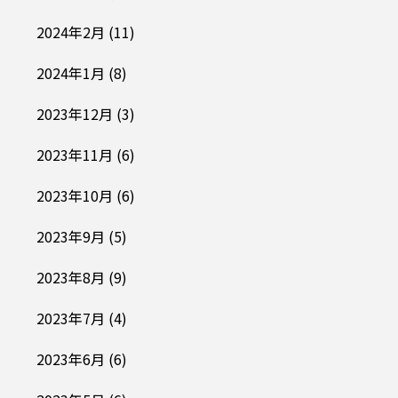
2024年2月
(11)
2024年1月
(8)
2023年12月
(3)
2023年11月
(6)
2023年10月
(6)
2023年9月
(5)
2023年8月
(9)
2023年7月
(4)
2023年6月
(6)