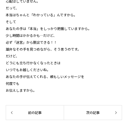
心配はしていません。
だって、
本当はちゃんと「わかっている」んですから。
そして
あなたの手は「本当」をしっかり把握していますから。
少し時間はかかるかも…だけど、
必ず「迷宮」から脱出できる！！
雄弁なその手を見つめながら、そう思うのです。
だけど、
どうにも立ち行かなくなったときは
いつでもお越しくださいね。
あなたの手が伝えてくれる、頼もしいメッセージを
何度でも
お伝えしますから。
前の記事
次の記事