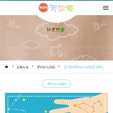
お知らせ
お知らせ
手のひら日記
【三世の手のひら日記】2021.8.11
手のひら日記