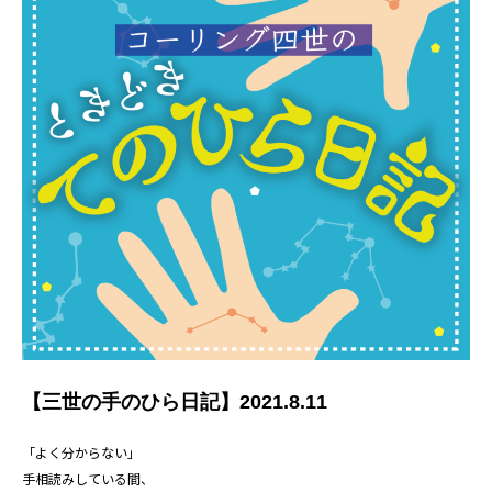
【三世の手のひら日記】2021.8.11
「よく分からない」
手相読みしている間、