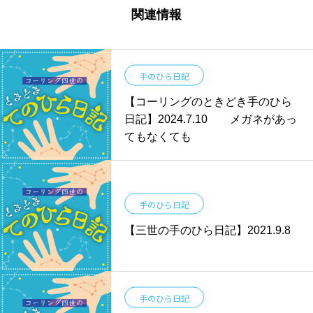
関連情報
手のひら日記
【コーリングのときどき手のひら
日記】2024.7.10 メガネがあっ
てもなくても
手のひら日記
【三世の手のひら日記】2021.9.8
手のひら日記