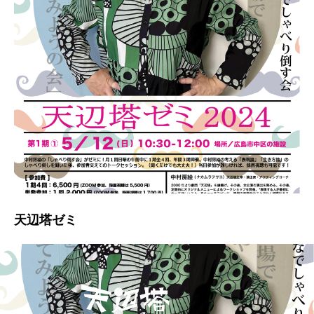
天辺塔ゼミ