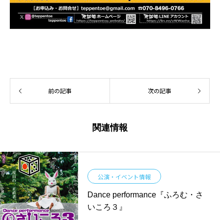
前の記事
次の記事
関連情報
公演・イベント情報
Dance performance『ふろむ・さ
いころ３』