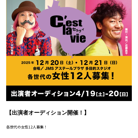
【出演者オーディション開催！】
各世代の女性12人募集！