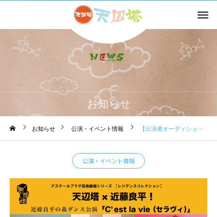
お知らせ
お知らせ
公演・イベント情報
【出演者オーディション開催！】
公演・イベント情報