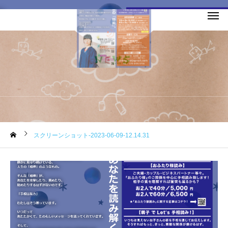
お知らせ
スクリーンショット-2023-06-09-12.14.31