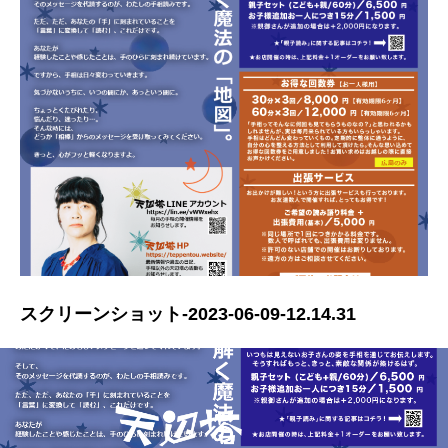
スクリーンショット-2023-06-09-12.14.31