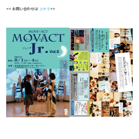
<< お問い合わせは
>>
コチラ