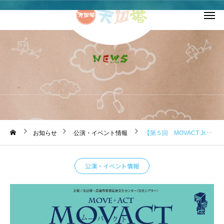
お知らせ
お知らせ
公演・イベント情報
【第５回 MOVACT Jr.開催！】
公演・イベント情報