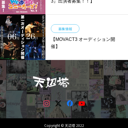
3』出演者募集！！】
募集情報
【MOVACT3 オーディション開
催】
Copyright © 天辺塔 2022