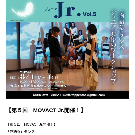
【第５回 MOVACT Jr.開催！】
【第５回 MOVACT Jr.開催！】
「物語る」ダンス