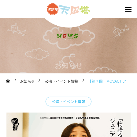
お知らせ
お知らせ
公演・イベント情報
【第７回 MOVACT Jr.開催！】
公演・イベント情報