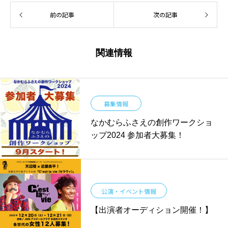
前の記事
次の記事
関連情報
募集情報
なかむらふさえの創作ワークショ
ップ2024 参加者大募集！
公演・イベント情報
【出演者オーディション開催！】