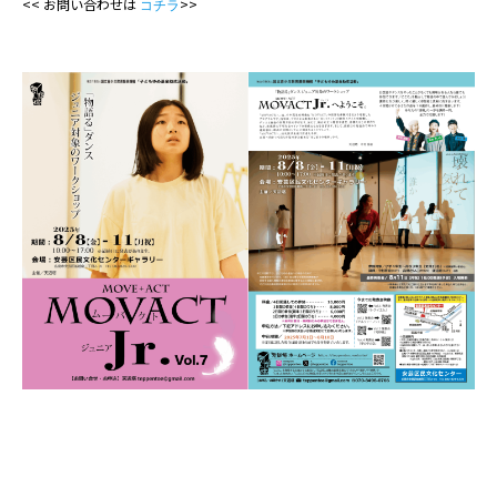
<< お問い合わせは
>>
コチラ