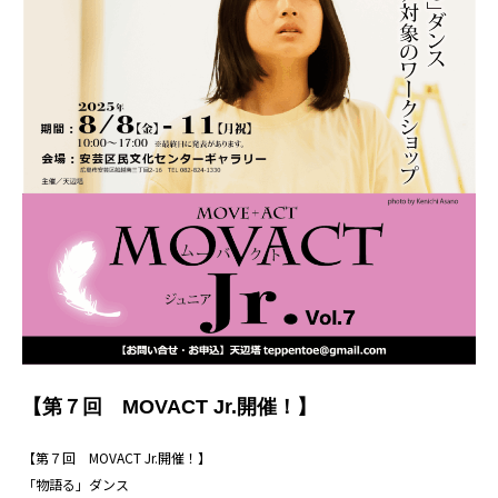
【第７回 MOVACT Jr.開催！】
【第７回 MOVACT Jr.開催！】
「物語る」ダンス