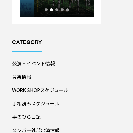
ル20
加者募集！】
CATEGORY
公演・イベント情報
募集情報
WORK SHOPスケジュール
手相読みスケジュール
手のひら日記
メンバー外部出演情報