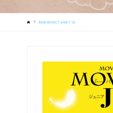
BG用 MOVACT Jr.6終了-01