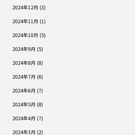
2024年12月
(3)
2024年11月
(1)
2024年10月
(5)
2024年9月
(5)
2024年8月
(8)
2024年7月
(6)
2024年6月
(7)
2024年5月
(8)
2024年4月
(7)
2024年3月
(2)