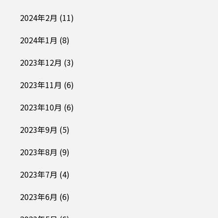
2024年2月
(11)
2024年1月
(8)
2023年12月
(3)
2023年11月
(6)
2023年10月
(6)
2023年9月
(5)
2023年8月
(9)
2023年7月
(4)
2023年6月
(6)