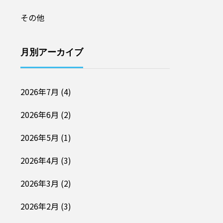
その他
月別アーカイブ
2026年7月
(4)
2026年6月
(2)
2026年5月
(1)
2026年4月
(3)
2026年3月
(2)
2026年2月
(3)