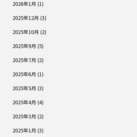
2026年1月
(1)
2025年12月
(3)
2025年10月
(2)
2025年9月
(5)
2025年7月
(2)
2025年6月
(1)
2025年5月
(3)
2025年4月
(4)
2025年3月
(2)
2025年1月
(3)