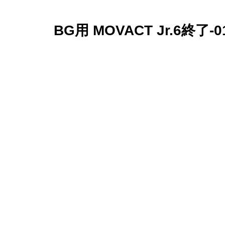
BG用 MOVACT Jr.6終了-0