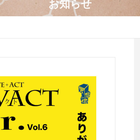
お知らせ
4月のワークショップのお知
８月のワークショップ