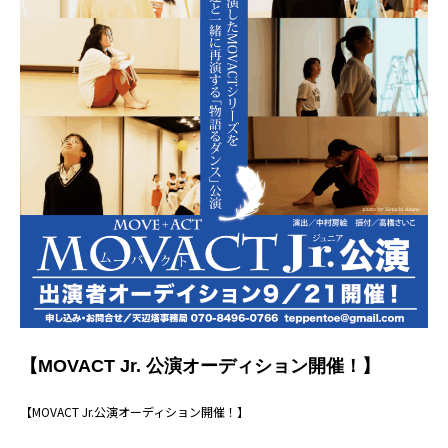
【MOVACT Jr. 公演オーディション開催！】
【MOVACT Jr.公演オーディション開催！】