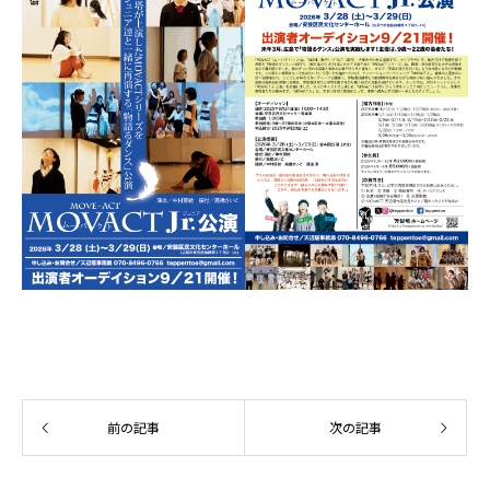
前の記事
次の記事