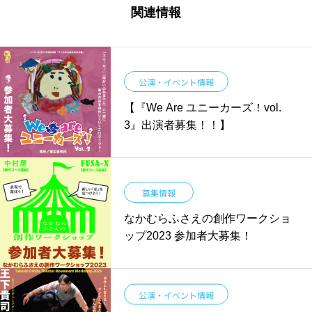
関連情報
公演・イベント情報
【『We Are ユニーカーズ！vol.
3』出演者募集！！】
募集情報
なかむらふさえの創作ワークショ
ップ2023 参加者大募集！
公演・イベント情報