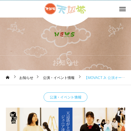
お知らせ
お知らせ
公演・イベント情報
【MOVACT Jr. 公演オーディション開催！】
公演・イベント情報