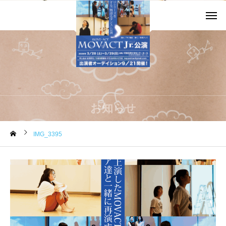
お知らせ
IMG_3395