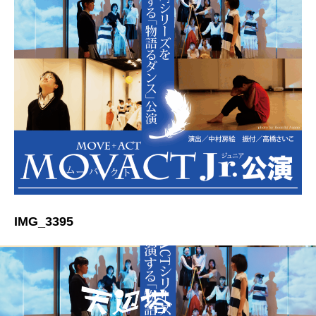
IMG_3395