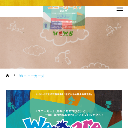
お知らせ
98 ユニーカーズ