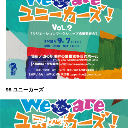
98 ユニーカーズ