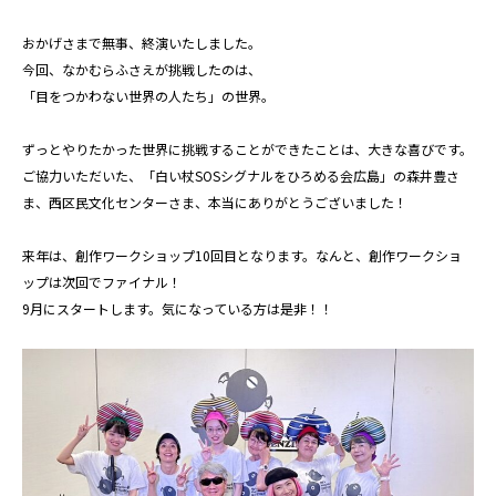
おかげさまで無事、終演いたしました。
今回、なかむらふさえが挑戦したのは、
「目をつかわない世界の人たち」の世界。
ずっとやりたかった世界に挑戦することができたことは、大きな喜びです。
ご協力いただいた、「白い杖SOSシグナルをひろめる会広島」の森井豊さ
ま、西区民文化センターさま、本当にありがとうございました！
来年は、創作ワークショップ10回目となります。なんと、創作ワークショ
ップは次回でファイナル！
9月にスタートします。気になっている方は是非！！