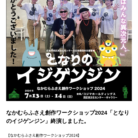
なかむらふさえ創作ワークショップ2024「となり
のイジゲンジン」終演しました。
【なかむらふさえ創作ワークショップ2024】