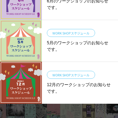
6月のワークショップのお知らせ
です。
WORK SHOPスケジュール
5月のワークショップのお知らせ
です。
WORK SHOPスケジュール
12月のワークショップのお知らせ
です。