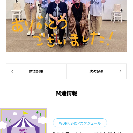
前の記事
次の記事
関連情報
WORK SHOPスケジュール