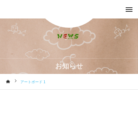
お知らせ
アートボード 1