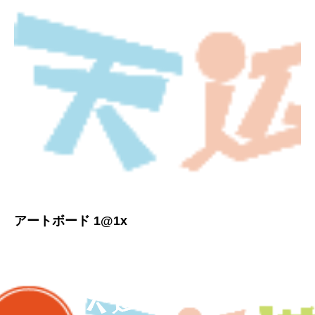
アートボード 1@1x