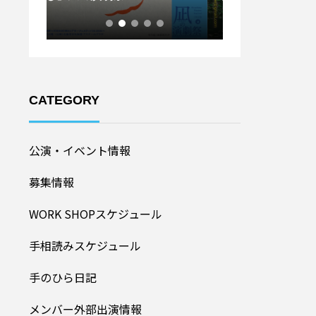
ル20
加者募集！】
CATEGORY
公演・イベント情報
募集情報
WORK SHOPスケジュール
手相読みスケジュール
手のひら日記
メンバー外部出演情報