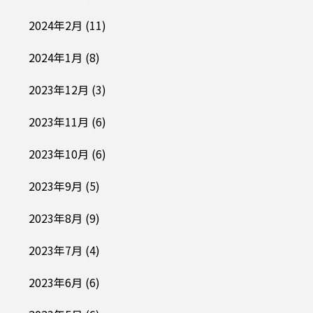
2024年2月
(11)
2024年1月
(8)
2023年12月
(3)
2023年11月
(6)
2023年10月
(6)
2023年9月
(5)
2023年8月
(9)
2023年7月
(4)
2023年6月
(6)