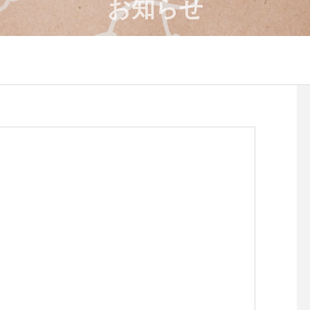
お知らせ
4月のワークショップのお知
８月のワークショップ