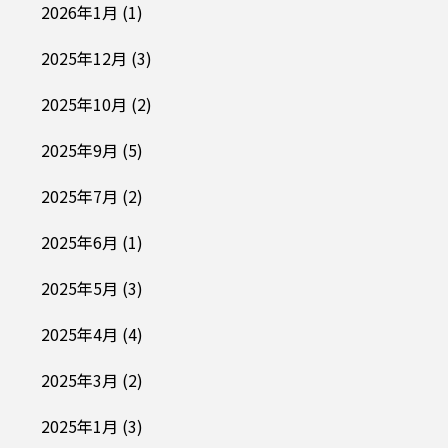
2026年1月
(1)
2025年12月
(3)
2025年10月
(2)
2025年9月
(5)
2025年7月
(2)
2025年6月
(1)
2025年5月
(3)
2025年4月
(4)
2025年3月
(2)
2025年1月
(3)