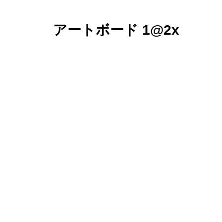
アートボード 1@2x