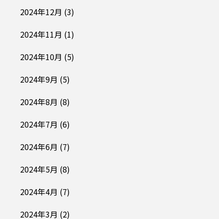
2024年12月
(3)
2024年11月
(1)
2024年10月
(5)
2024年9月
(5)
2024年8月
(8)
2024年7月
(6)
2024年6月
(7)
2024年5月
(8)
2024年4月
(7)
2024年3月
(2)