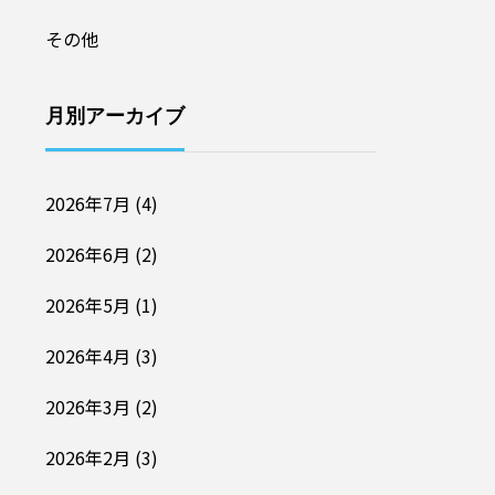
その他
月別アーカイブ
2026年7月
(4)
2026年6月
(2)
2026年5月
(1)
2026年4月
(3)
2026年3月
(2)
2026年2月
(3)