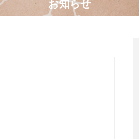
お知らせ
4月のワークショップのお知
８月のワークショップ