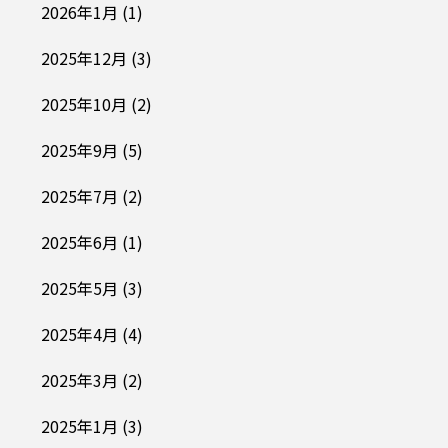
2026年1月
(1)
2025年12月
(3)
2025年10月
(2)
2025年9月
(5)
2025年7月
(2)
2025年6月
(1)
2025年5月
(3)
2025年4月
(4)
2025年3月
(2)
2025年1月
(3)