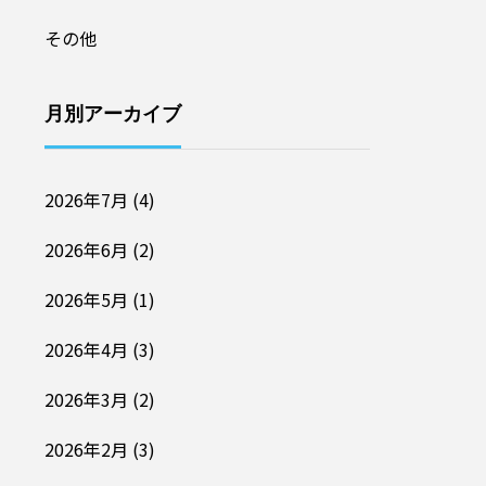
その他
月別アーカイブ
2026年7月
(4)
2026年6月
(2)
2026年5月
(1)
2026年4月
(3)
2026年3月
(2)
2026年2月
(3)