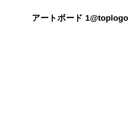
アートボード 1@toplogo