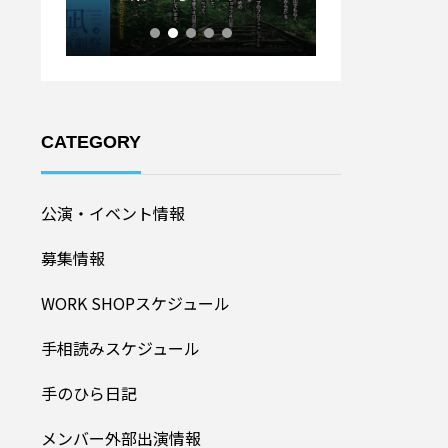
ル20
加者募集！】
CATEGORY
公演・イベント情報
募集情報
WORK SHOPスケジュール
手相読みスケジュール
手のひら日記
メンバー外部出演情報