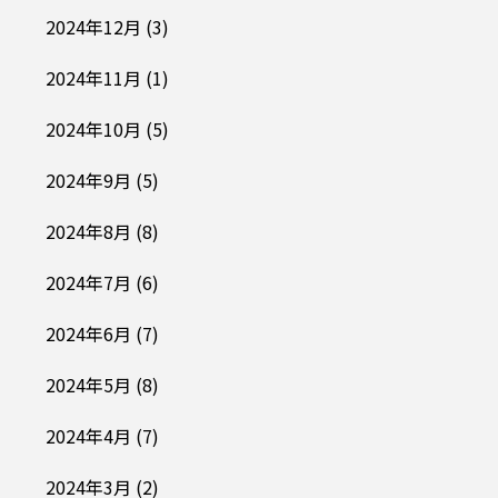
2024年12月
(3)
2024年11月
(1)
2024年10月
(5)
2024年9月
(5)
2024年8月
(8)
2024年7月
(6)
2024年6月
(7)
2024年5月
(8)
2024年4月
(7)
2024年3月
(2)