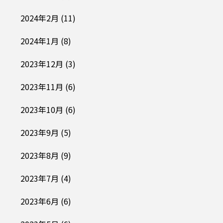
2024年2月
(11)
2024年1月
(8)
2023年12月
(3)
2023年11月
(6)
2023年10月
(6)
2023年9月
(5)
2023年8月
(9)
2023年7月
(4)
2023年6月
(6)