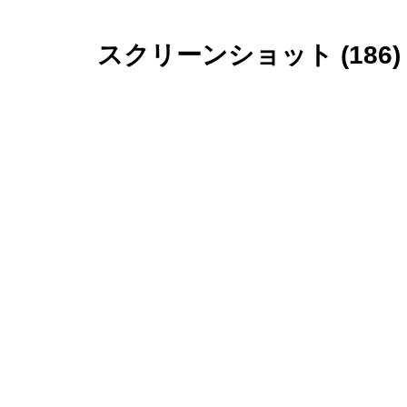
スクリーンショット (186)