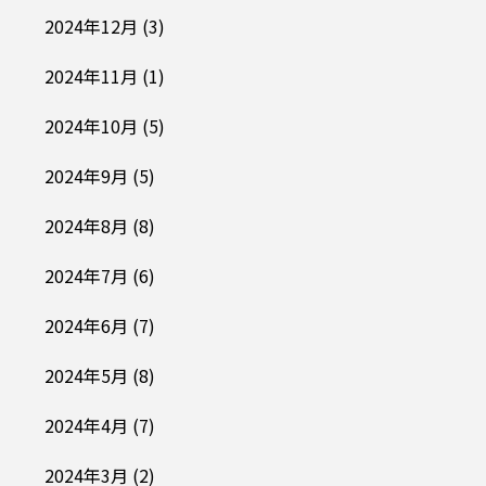
2024年12月
(3)
2024年11月
(1)
2024年10月
(5)
2024年9月
(5)
2024年8月
(8)
2024年7月
(6)
2024年6月
(7)
2024年5月
(8)
2024年4月
(7)
2024年3月
(2)