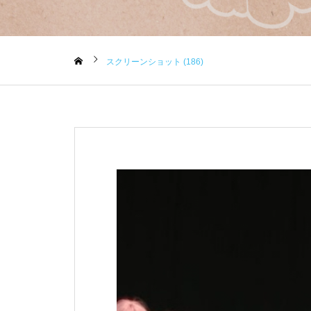
スクリーンショット (186)