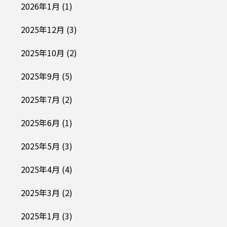
2026年1月
(1)
2025年12月
(3)
2025年10月
(2)
2025年9月
(5)
2025年7月
(2)
2025年6月
(1)
2025年5月
(3)
2025年4月
(4)
2025年3月
(2)
2025年1月
(3)