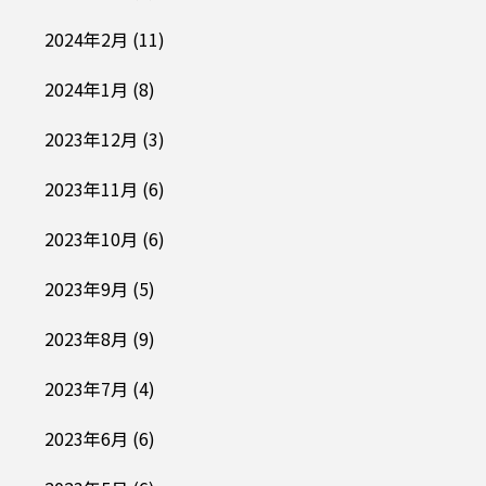
2024年2月
(11)
2024年1月
(8)
2023年12月
(3)
2023年11月
(6)
2023年10月
(6)
2023年9月
(5)
2023年8月
(9)
2023年7月
(4)
2023年6月
(6)