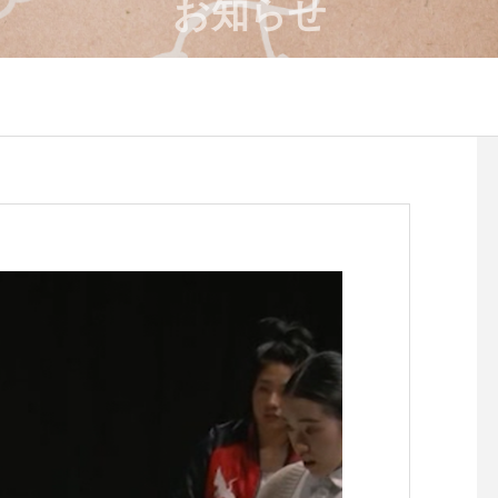
お知らせ
4月のワークショップのお知
８月のワークショップ