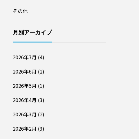
その他
月別アーカイブ
2026年7月
(4)
2026年6月
(2)
2026年5月
(1)
2026年4月
(3)
2026年3月
(2)
2026年2月
(3)