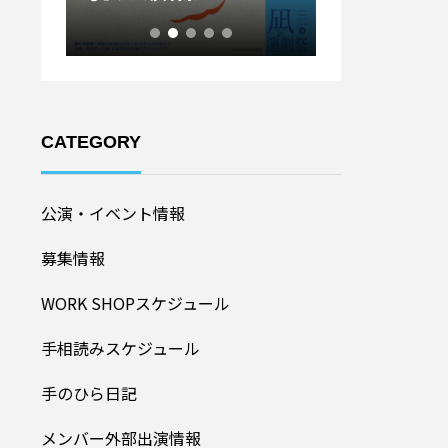
ル20
加者募集！】
CATEGORY
公演・イベント情報
募集情報
WORK SHOPスケジュール
手相読みスケジュール
手のひら日記
メンバー外部出演情報