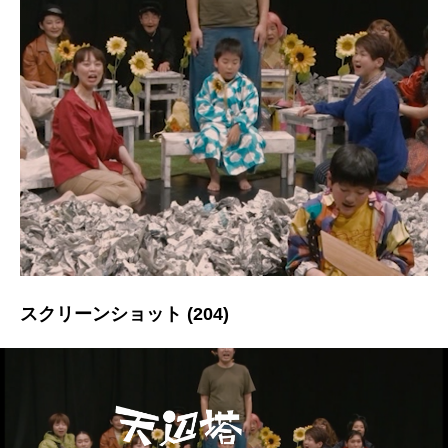
スクリーンショット (204)