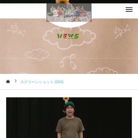
お知らせ
スクリーンショット (204)