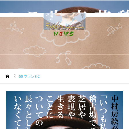
お知らせ
50 ファンミ2