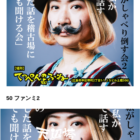
50 ファンミ2