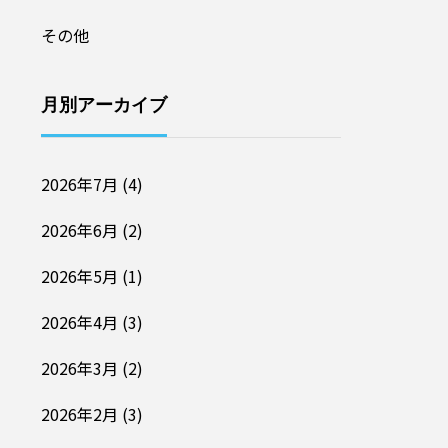
その他
月別アーカイブ
2026年7月
(4)
2026年6月
(2)
2026年5月
(1)
2026年4月
(3)
2026年3月
(2)
2026年2月
(3)