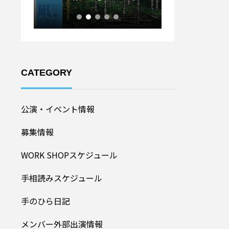
ル20
加者募集！】
CATEGORY
公演・イベント情報
募集情報
WORK SHOPスケジュール
手相読みスケジュール
手のひら日記
メンバー外部出演情報