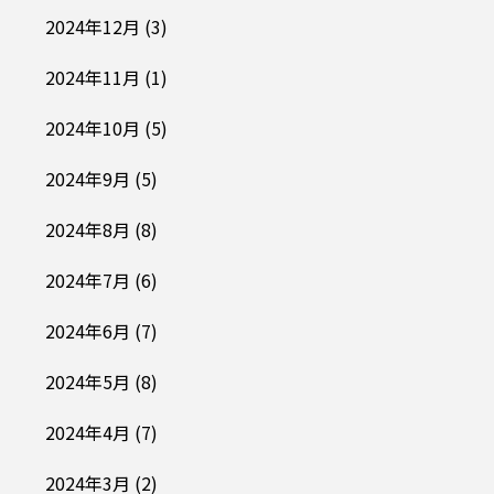
2024年12月
(3)
2024年11月
(1)
2024年10月
(5)
2024年9月
(5)
2024年8月
(8)
2024年7月
(6)
2024年6月
(7)
2024年5月
(8)
2024年4月
(7)
2024年3月
(2)