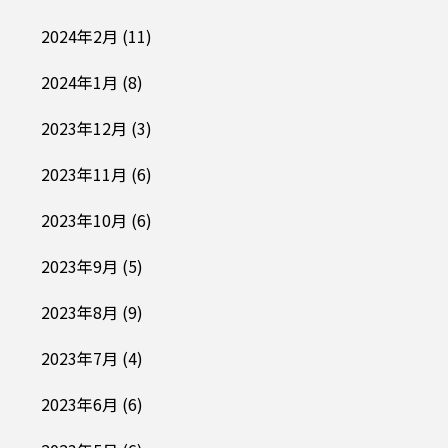
2024年2月
(11)
2024年1月
(8)
2023年12月
(3)
2023年11月
(6)
2023年10月
(6)
2023年9月
(5)
2023年8月
(9)
2023年7月
(4)
2023年6月
(6)