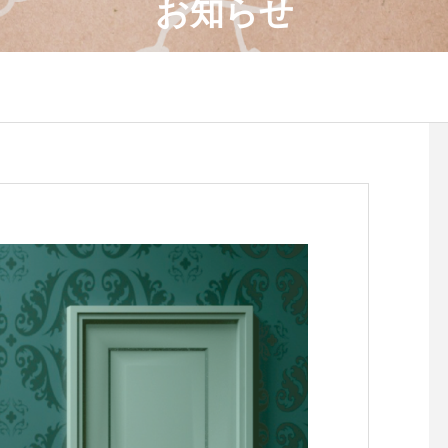
お知らせ
4月のワークショップのお知
８月のワークショップ