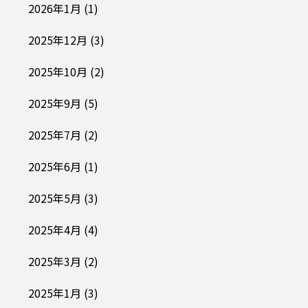
2026年1月
(1)
2025年12月
(3)
2025年10月
(2)
2025年9月
(5)
2025年7月
(2)
2025年6月
(1)
2025年5月
(3)
2025年4月
(4)
2025年3月
(2)
2025年1月
(3)