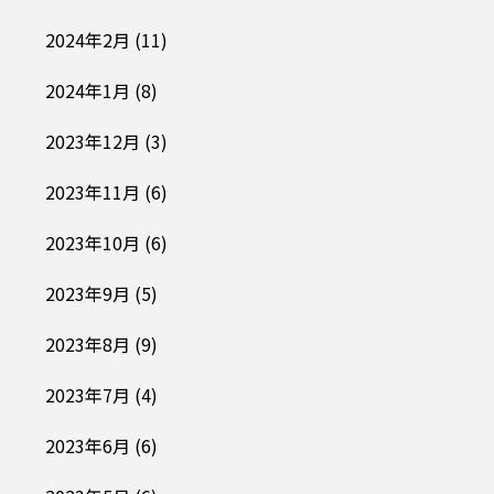
2024年2月
(11)
2024年1月
(8)
2023年12月
(3)
2023年11月
(6)
2023年10月
(6)
2023年9月
(5)
2023年8月
(9)
2023年7月
(4)
2023年6月
(6)