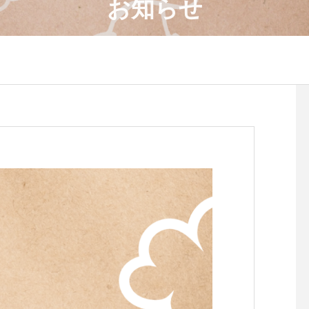
お知らせ
4月のワークショップのお知
８月のワークショップ