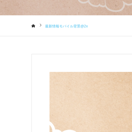
最新情報モバイル背景@2x