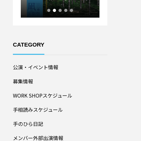
ル20
加者募集！】
CATEGORY
公演・イベント情報
募集情報
WORK SHOPスケジュール
手相読みスケジュール
手のひら日記
メンバー外部出演情報