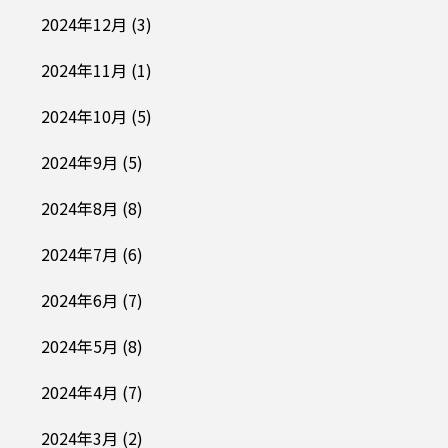
2024年12月
(3)
2024年11月
(1)
2024年10月
(5)
2024年9月
(5)
2024年8月
(8)
2024年7月
(6)
2024年6月
(7)
2024年5月
(8)
2024年4月
(7)
2024年3月
(2)