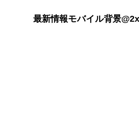
最新情報モバイル背景@2