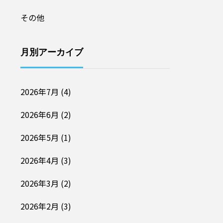
その他
月別アーカイブ
2026年7月
(4)
2026年6月
(2)
2026年5月
(1)
2026年4月
(3)
2026年3月
(2)
2026年2月
(3)