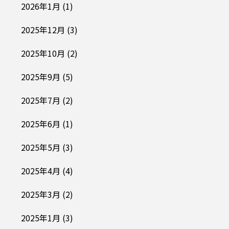
2026年1月
(1)
2025年12月
(3)
2025年10月
(2)
2025年9月
(5)
2025年7月
(2)
2025年6月
(1)
2025年5月
(3)
2025年4月
(4)
2025年3月
(2)
2025年1月
(3)