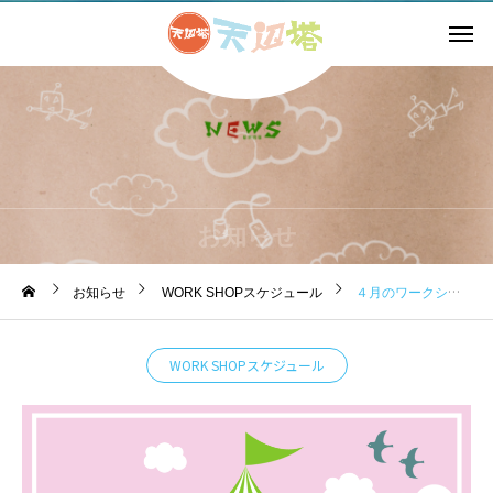
お知らせ
お知らせ
WORK SHOPスケジュール
４月のワークショップのお知らせです。
WORK SHOPスケジュール