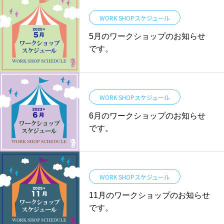
WORK SHOPスケジュール
5月のワークショップのお知らせ
です。
WORK SHOPスケジュール
6月のワークショップのお知らせ
です。
WORK SHOPスケジュール
11月のワークショップのお知らせ
です。