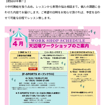
【初回は半額！】
※中村房絵を独り占め。レッスンから表現の悩み相談まで。個人の課題に合
わせた内容でお届けします。ご希望の日時をお知らせ頂ければ、予定を合わ
せて可能な日程でレッスン致します。