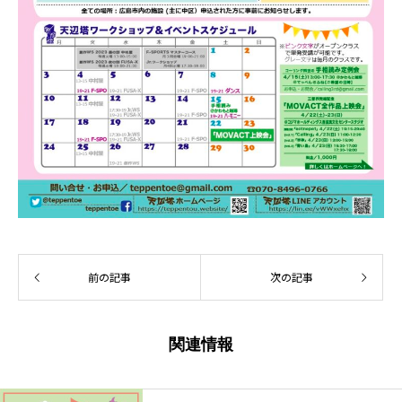
前の記事
次の記事
関連情報