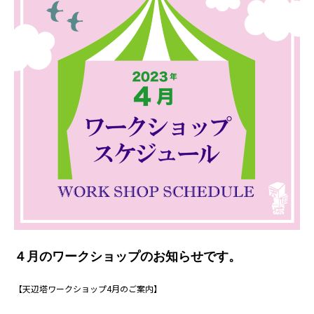
４月のワークショップのお知らせです。
【天辺塔ワークショップ4月のご案内】