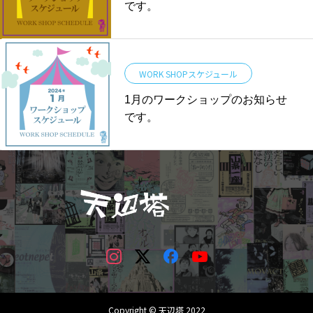
です。
WORK SHOPスケジュール
1月のワークショップのお知らせ
です。
Copyright © 天辺塔 2022