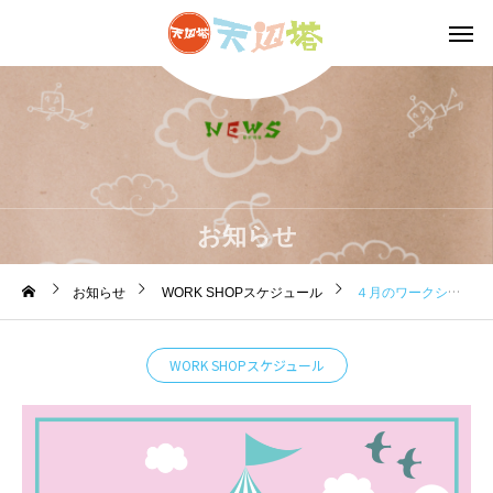
お知らせ
お知らせ
WORK SHOPスケジュール
４月のワークショップのお知らせです。
WORK SHOPスケジュール