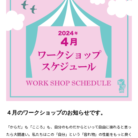
４月のワークショップのお知らせです。
「からだ」も「こころ」も、自分のものだからといって自由に操れると思っ
たら大間違い。私たちはこの「自分」という「容れ物」の性能をもっと良く