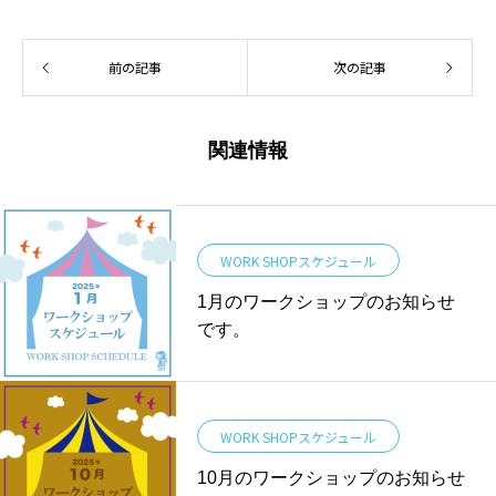
前の記事
次の記事
関連情報
WORK SHOPスケジュール
1月のワークショップのお知らせ
です。
WORK SHOPスケジュール
10月のワークショップのお知らせ