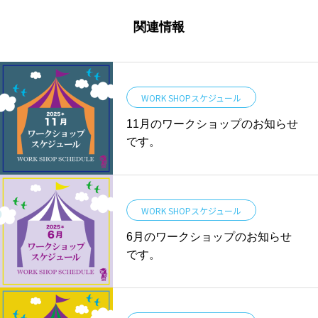
関連情報
WORK SHOPスケジュール
11月のワークショップのお知らせ
です。
WORK SHOPスケジュール
6月のワークショップのお知らせ
です。