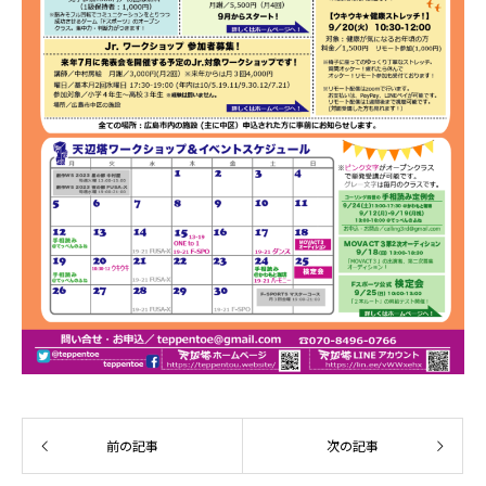
前の記事
次の記事