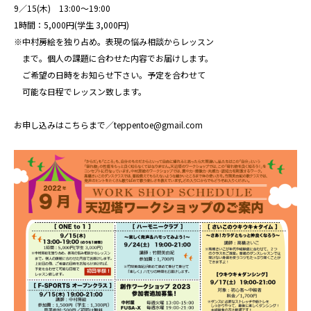
9／15(木) 13:00〜19:00
1時間：5,000円(学生 3,000円)
※中村房絵を独り占め。表現の悩み相談からレッスン
まで。個人の課題に合わせた内容でお届けします。
ご希望の日時をお知らせ下さい。予定を合わせて
可能な日程でレッスン致します。
お申し込みはこちらまで／teppentoe@gmail.com