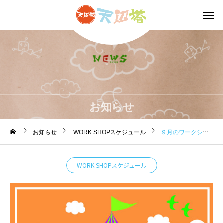
お知らせ
お知らせ
WORK SHOPスケジュール
９月のワークショップのお知らせです。
WORK SHOPスケジュール