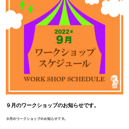
９月のワークショップのお知らせです。
９月のワークショップのお知らせです。