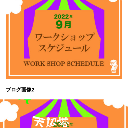
ブログ画像2