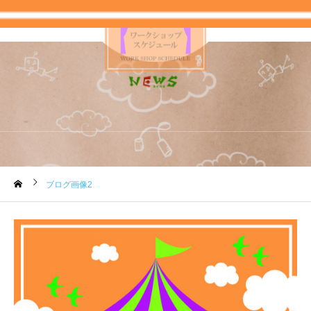
ブログ画像2