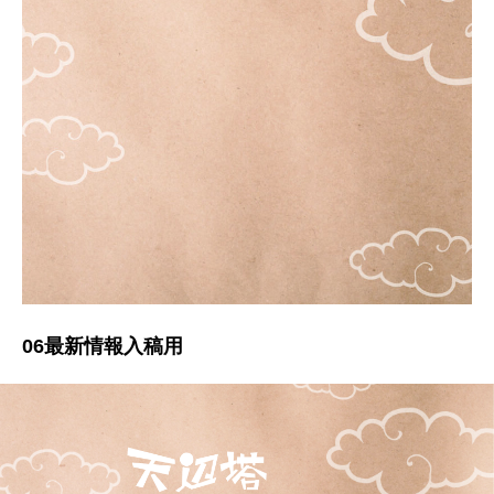
06最新情報入稿用