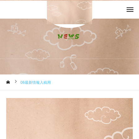
お知らせ
06最新情報入稿用