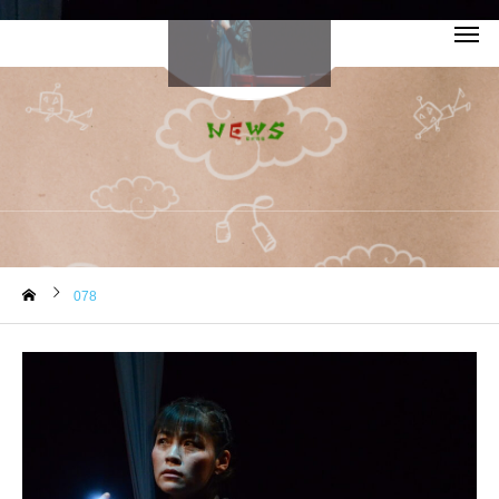
お知らせ
078