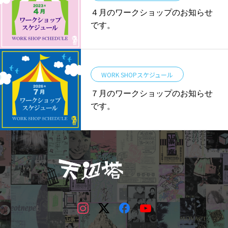
４月のワークショップのお知らせ
です。
WORK SHOPスケジュール
７月のワークショップのお知らせ
です。