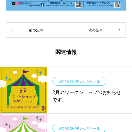
前の記事
次の記事
関連情報
WORK SHOPスケジュール
2月のワークショップのお知らせ
です。
WORK SHOPスケジュール