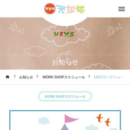
お知らせ
お知らせ
WORK SHOPスケジュール
1月のワークショップのお知らせです。
WORK SHOPスケジュール