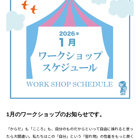
1月のワークショップのお知らせです。
「からだ」も「こころ」も、自分のものだからといって自由に操れると思っ
たら大間違い。私たちはこの「自分」という「容れ物」の性能をもっと良く