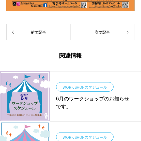
前の記事
次の記事
関連情報
WORK SHOPスケジュール
6月のワークショップのお知らせ
です。
WORK SHOPスケジュール