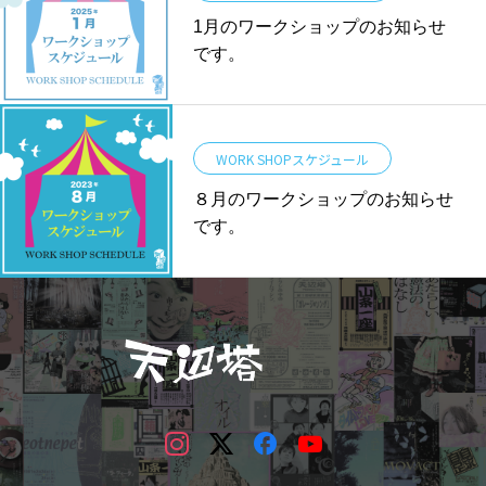
1月のワークショップのお知らせ
です。
WORK SHOPスケジュール
８月のワークショップのお知らせ
です。