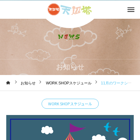
お知らせ
お知らせ
WORK SHOPスケジュール
11月のワークショップのお知らせです。
WORK SHOPスケジュール