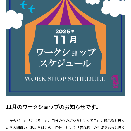
11月のワークショップのお知らせです。
「からだ」も「こころ」も、自分のものだからといって自由に操れると思っ
たら大間違い。私たちはこの「自分」という「容れ物」の性能をもっと良く