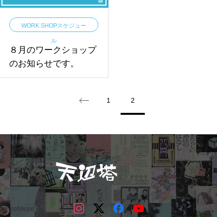
WORK SHOPスケジュー
ル
８月のワークショップ
のお知らせです。
1
2