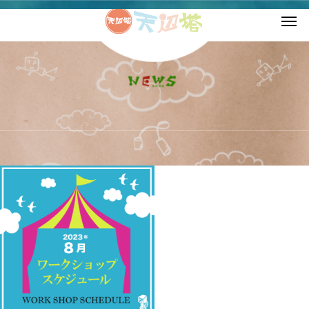
2023年 8月の記事一覧