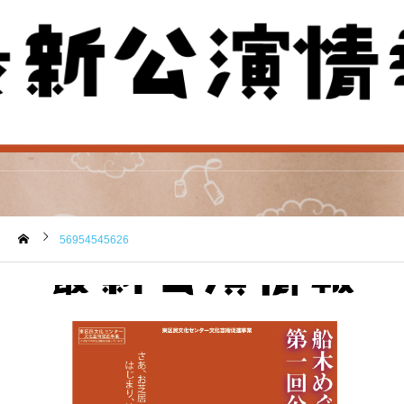
56954545626